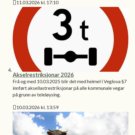
11.03.2026 kl. 17:10
Publisert
Akselrestriksjonar 2026
Frå og med 10.03.2025 blir det med heimel i Veglova §7
innført aksellastrestriksjonar på alle kommunale vegar
på grunn av teleløysing.
10.03.2026 kl. 13:59
Publisert