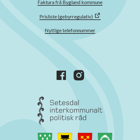
Faktura frå Bygland kommune
Prisliste (gebyrregulativ)
Nyttige telefonnummer