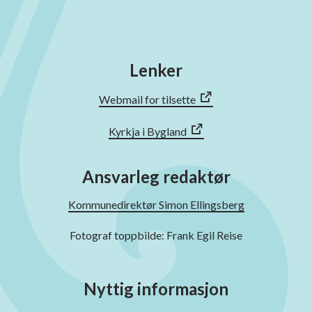
Lenker
Webmail for tilsette
Kyrkja i Bygland
Ansvarleg redaktør
Kommunedirektør Simon Ellingsberg
Fotograf toppbilde: Frank Egil Reise
Nyttig informasjon