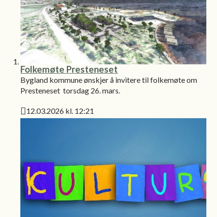
Folkemøte Presteneset
Bygland kommune ønskjer å invitere til folkemøte om
Presteneset torsdag 26. mars.
12.03.2026 kl. 12:21
Publisert