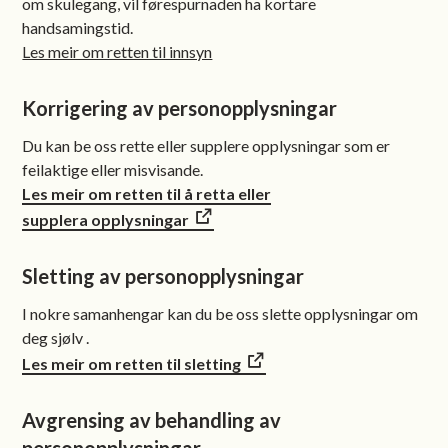
om skulegang, vil førespurnaden ha kortare
handsamingstid.
Les meir om retten til innsyn
Korrigering av personopplysningar
Du kan be oss rette eller supplere opplysningar som er
feilaktige eller misvisande.
Les meir om retten til å retta eller
supplera opplysningar
Sletting av personopplysningar
I nokre samanhengar kan du be oss slette opplysningar om
deg sjølv .
Les meir om retten til sletting
Avgrensing av behandling av
personopplysningar