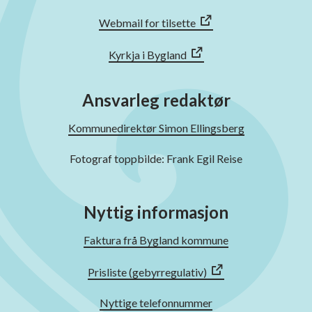
Webmail for tilsette
Kyrkja i Bygland
Ansvarleg redaktør
Kommunedirektør Simon Ellingsberg
Fotograf toppbilde: Frank Egil Reise
Nyttig informasjon
Faktura frå Bygland kommune
Prisliste (gebyrregulativ)
Nyttige telefonnummer