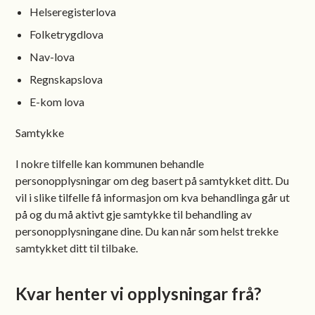
Helseregisterlova
Folketrygdlova
Nav-lova
Regnskapslova
E-kom lova
Samtykke
I nokre tilfelle kan kommunen behandle
personopplysningar om deg basert på samtykket ditt. Du
vil i slike tilfelle få informasjon om kva behandlinga går ut
på og du må aktivt gje samtykke til behandling av
personopplysningane dine. Du kan når som helst trekke
samtykket ditt til tilbake.
Kvar henter vi opplysningar frå?