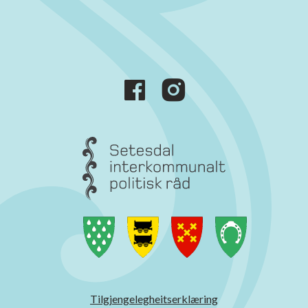
Tilgjengelegheitserklæring