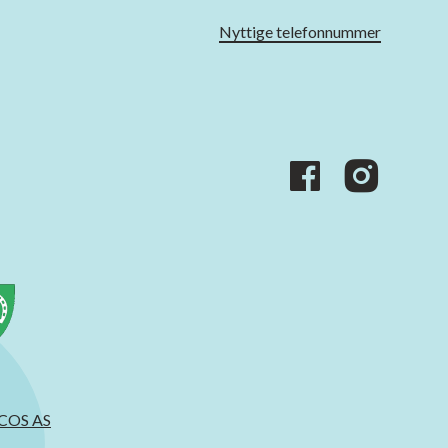
Nyttige telefonnummer
ACOS AS