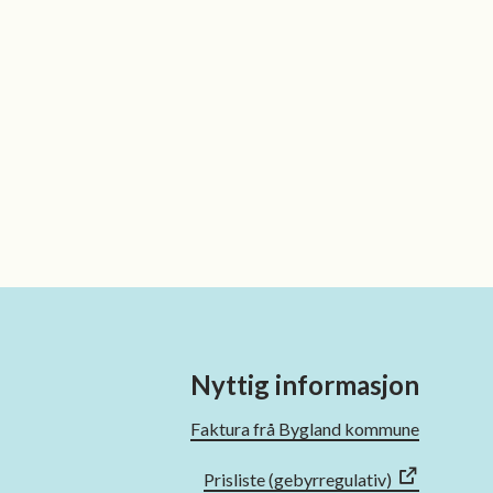
Nyttig informasjon
Faktura frå Bygland kommune
Prisliste (gebyrregulativ)