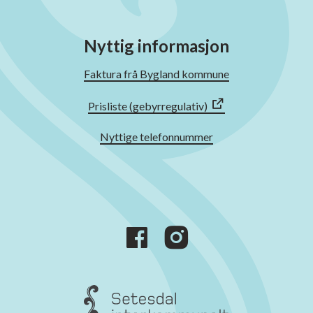
Nyttig informasjon
Faktura frå Bygland kommune
Prisliste (gebyrregulativ)
Nyttige telefonnummer