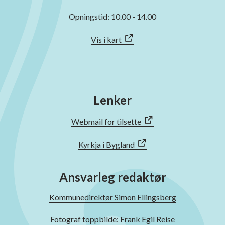
Opningstid: 10.00 - 14.00
Vis i kart
Lenker
Webmail for tilsette
Kyrkja i Bygland
Ansvarleg redaktør
Kommunedirektør Simon Ellingsberg
Fotograf toppbilde: Frank Egil Reise