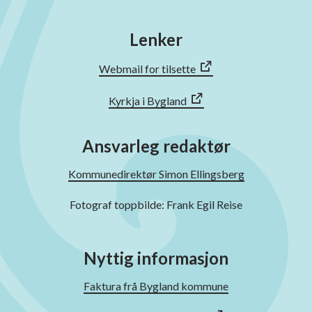
Lenker
Webmail for tilsette
Kyrkja i Bygland
Ansvarleg redaktør
Kommunedirektør Simon Ellingsberg
Fotograf toppbilde: Frank Egil Reise
Nyttig informasjon
Faktura frå Bygland kommune