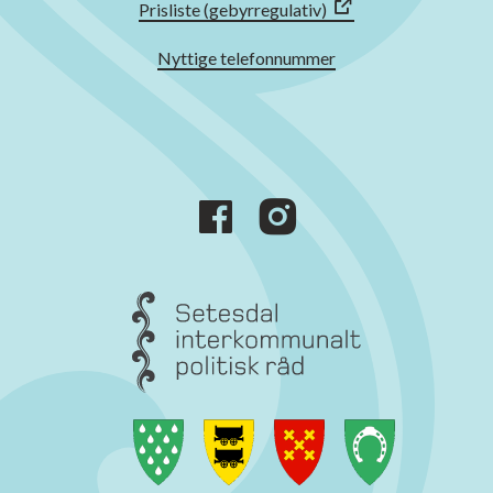
Prisliste (gebyrregulativ)
Nyttige telefonnummer