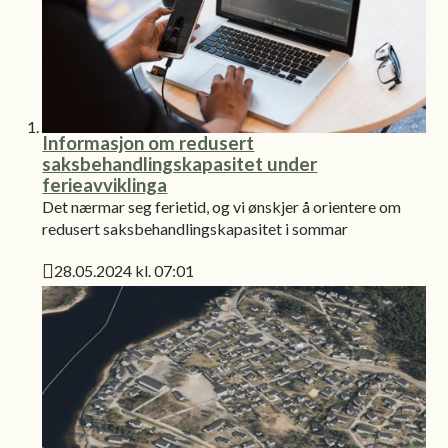
Informasjon om redusert
saksbehandlingskapasitet under
ferieavviklinga
Det nærmar seg ferietid, og vi ønskjer å orientere om
redusert saksbehandlingskapasitet i sommar
28.05.2024 kl. 07:01
Publisert