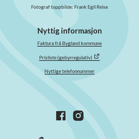
Fotograf toppbilde: Frank Egil Reise
Nyttig informasjon
Faktura frå Bygland kommune
Prisliste (gebyrregulativ)
Nyttige telefonnummer