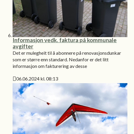
Informasjon vedk. faktura på kommunale
avgifter
Det er mulegheit til å abonnere på renovasjonsdunkar
som er større enn standard. Nedanfor er det litt
informasjon om fakturering av desse
06.06.2024 kl. 08:13
Publisert