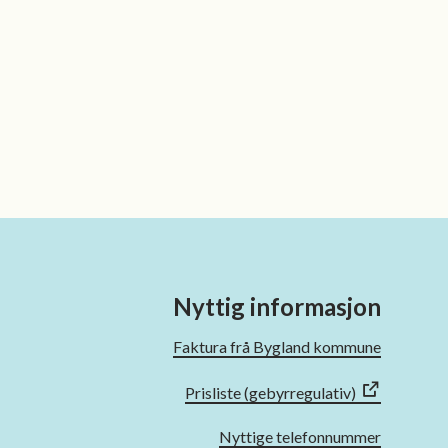
Nyttig informasjon
Faktura frå Bygland kommune
Prisliste (gebyrregulativ)
Nyttige telefonnummer