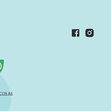
ACOS AS