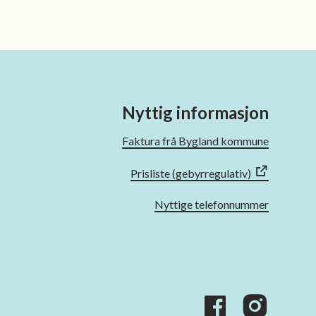
Nyttig informasjon
Faktura frå Bygland kommune
Prisliste (gebyrregulativ)
Nyttige telefonnummer