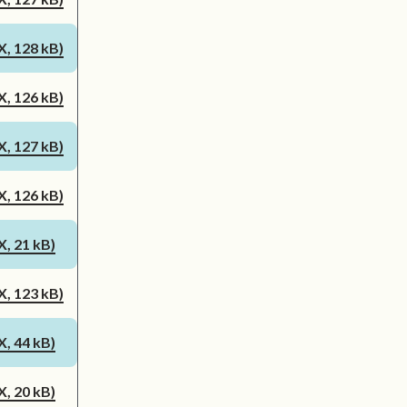
, 128 kB)
, 126 kB)
, 127 kB)
, 126 kB)
, 21 kB)
, 123 kB)
, 44 kB)
, 20 kB)