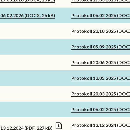
g 06.02.2026
(DOCX, 26 kB)
Protokoll 06.02.2026
(DOCX
Protokoll 22.10.2025
(DOCX
Protokoll 05.09.2025
(DOCX
Protokoll 20.06.2025
(DOCX
Protokoll 12.05.2025
(DOCX
Protokoll 20.03.2025
(DOCX
Protokoll 06.02.2025
(DOCX
Protokoll 13.12.2024
(DOCX
g 13.12.2024
(PDF, 227 kB)