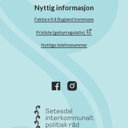
Nyttig informasjon
Faktura frå Bygland kommune
Prisliste (gebyrregulativ)
Nyttige telefonnummer