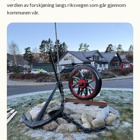
verdien av forskjøning langs riksvegen som går gjennom
kommunen vår.