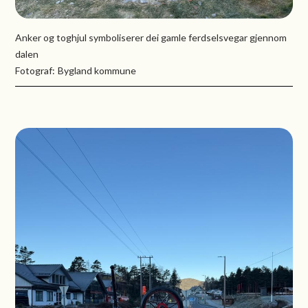
Anker og toghjul symboliserer dei gamle ferdselsvegar gjennom
dalen
Bygland kommune