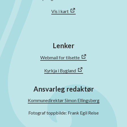
Vis i kart
Lenker
Webmail for tilsette
Kyrkja i Bygland
Ansvarleg redaktør
Kommunedirektør Simon Ellingsberg
Fotograf toppbilde: Frank Egil Reise