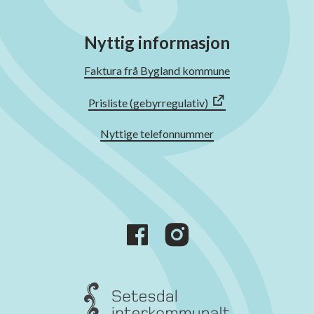
Nyttig informasjon
Faktura frå Bygland kommune
Prisliste (gebyrregulativ)
Nyttige telefonnummer