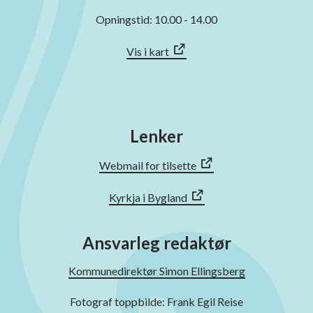
Opningstid: 10.00 - 14.00
Vis i kart
Lenker
Webmail for tilsette
Kyrkja i Bygland
Ansvarleg redaktør
Kommunedirektør Simon Ellingsberg
Fotograf toppbilde: Frank Egil Reise