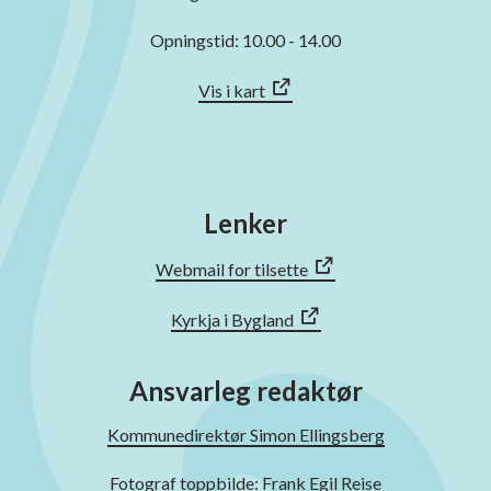
Opningstid: 10.00 - 14.00
Vis i kart
Lenker
Webmail for tilsette
Kyrkja i Bygland
Ansvarleg redaktør
Kommunedirektør Simon Ellingsberg
Fotograf toppbilde: Frank Egil Reise