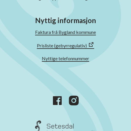
Nyttig informasjon
Faktura frå Bygland kommune
Prisliste (gebyrregulativ)
Nyttige telefonnummer