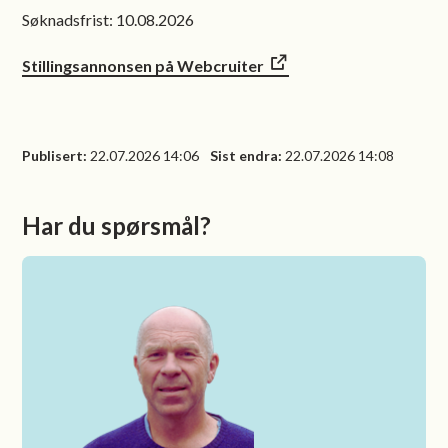
Søknadsfrist: 10.08.2026
Stillingsannonsen på Webcruiter
Publisert
22.07.2026 14:06
Sist endra
22.07.2026 14:08
Har du spørsmål?