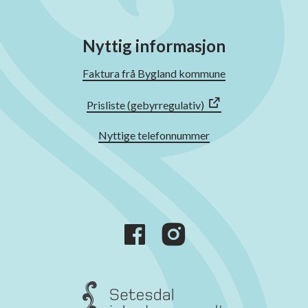
Nyttig informasjon
Faktura frå Bygland kommune
Prisliste (gebyrregulativ)
Nyttige telefonnummer