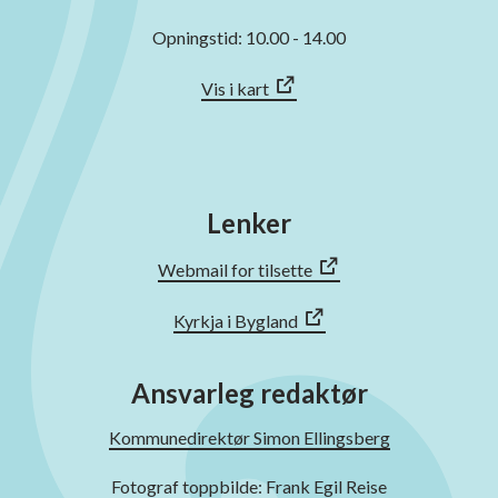
Opningstid: 10.00 - 14.00
Vis i kart
Lenker
Webmail for tilsette
Kyrkja i Bygland
Ansvarleg redaktør
Kommunedirektør Simon Ellingsberg
Fotograf toppbilde: Frank Egil Reise