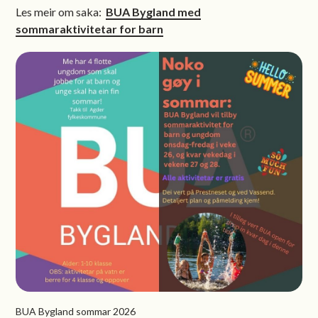
Les meir om saka:
BUA Bygland med
sommaraktivitetar for barn
BUA Bygland sommar 2026