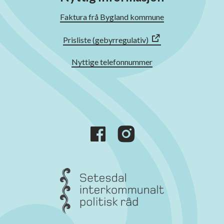
Faktura frå Bygland kommune
Prisliste (gebyrregulativ)
Nyttige telefonnummer