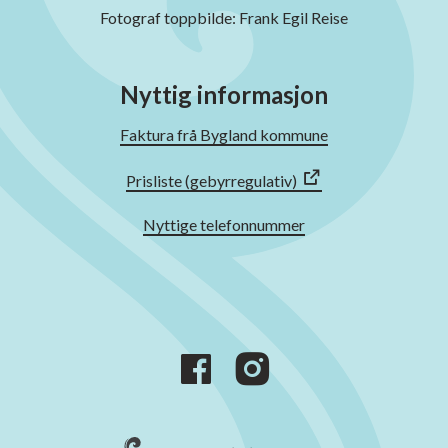
Fotograf toppbilde: Frank Egil Reise
Nyttig informasjon
Faktura frå Bygland kommune
Prisliste (gebyrregulativ)
Nyttige telefonnummer