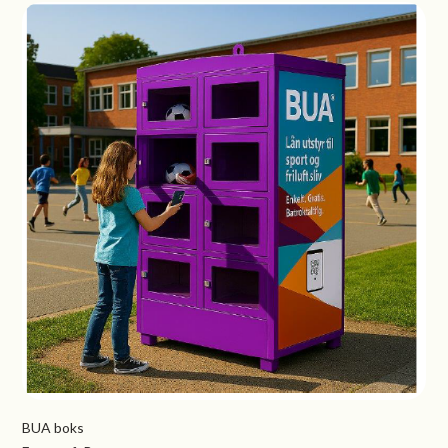
BUA boks