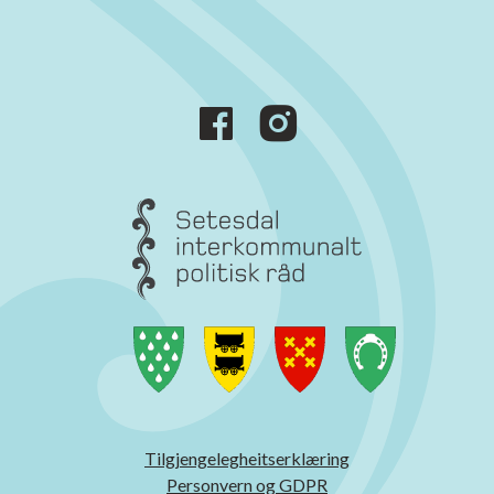
Tilgjengelegheitserklæring
Personvern og GDPR