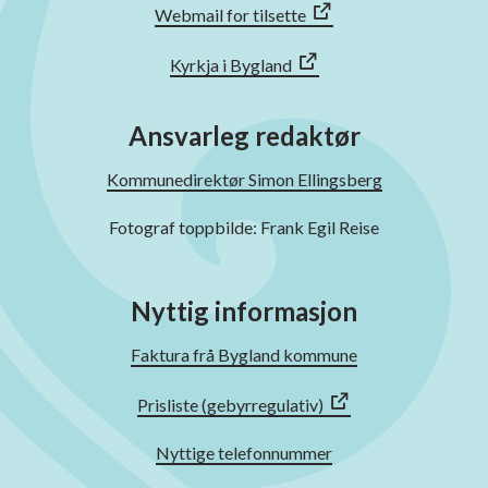
Webmail for tilsette
Kyrkja i Bygland
Ansvarleg redaktør
Kommunedirektør Simon Ellingsberg
Fotograf toppbilde: Frank Egil Reise
Nyttig informasjon
Faktura frå Bygland kommune
Prisliste (gebyrregulativ)
Nyttige telefonnummer