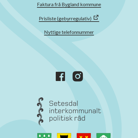
Faktura frå Bygland kommune
Prisliste (gebyrregulativ)
Nyttige telefonnummer