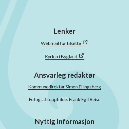
Lenker
Webmail for tilsette
Kyrkja i Bygland
Ansvarleg redaktør
Kommunedirektør Simon Ellingsberg
Fotograf toppbilde: Frank Egil Reise
Nyttig informasjon