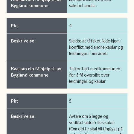
saksbehandlar.
4
Sjekke at tiltaket ikkje kjem i
konflikt med andre kablar og
leidningar i området.
Ta kontakt med kommunen
for å få oversikt over
leidningar og kablar
5
Avtale om å legge og
vedlikehalde felles kabel.
(Om dette skal bli tinglyst på