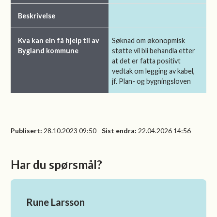
Søknad om økonopmisk
støtte vil bli behandla etter
at det er fatta positivt
vedtak om legging av kabel,
jf. Plan- og bygningsloven
Publisert
28.10.2023 09:50
Sist endra
22.04.2026 14:56
Har du spørsmål?
Rune Larsson