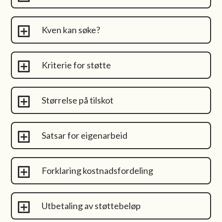
Kven kan søke?
Kriterie for støtte
Størrelse på tilskot
Satsar for eigenarbeid
Forklaring kostnadsfordeling
Utbetaling av støttebeløp