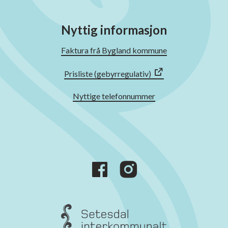
Nyttig informasjon
Faktura frå Bygland kommune
Prisliste (gebyrregulativ)
Nyttige telefonnummer