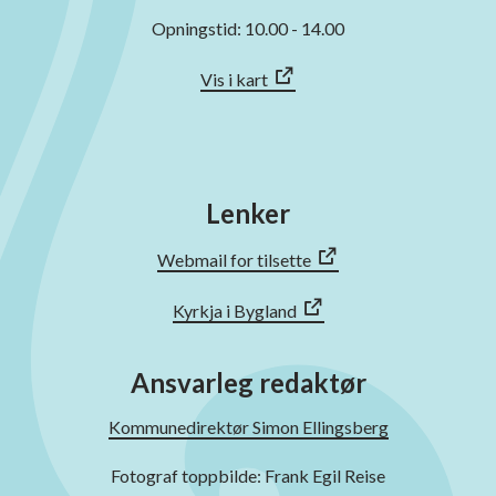
Opningstid: 10.00 - 14.00
Vis i kart
Lenker
Webmail for tilsette
Kyrkja i Bygland
Ansvarleg redaktør
Kommunedirektør Simon Ellingsberg
Fotograf toppbilde: Frank Egil Reise