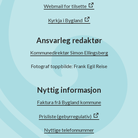
Webmail for tilsette
Kyrkja i Bygland
Ansvarleg redaktør
Kommunedirektør Simon Ellingsberg
Fotograf toppbilde: Frank Egil Reise
Nyttig informasjon
Faktura frå Bygland kommune
Prisliste (gebyrregulativ)
Nyttige telefonnummer