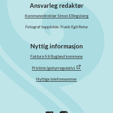
Ansvarleg redaktør
Kommunedirektør Simon Ellingsberg
Fotograf toppbilde: Frank Egil Reise
Nyttig informasjon
Faktura frå Bygland kommune
Prisliste (gebyrregulativ)
Nyttige telefonnummer