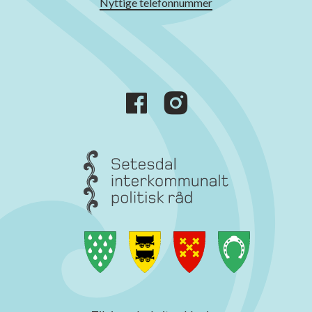
Nyttige telefonnummer