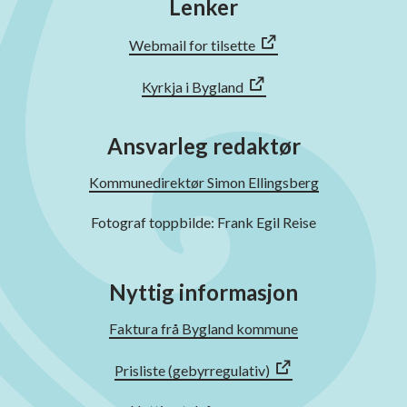
Lenker
Webmail for tilsette
Kyrkja i Bygland
Ansvarleg redaktør
Kommunedirektør Simon Ellingsberg
Fotograf toppbilde: Frank Egil Reise
Nyttig informasjon
Faktura frå Bygland kommune
Prisliste (gebyrregulativ)