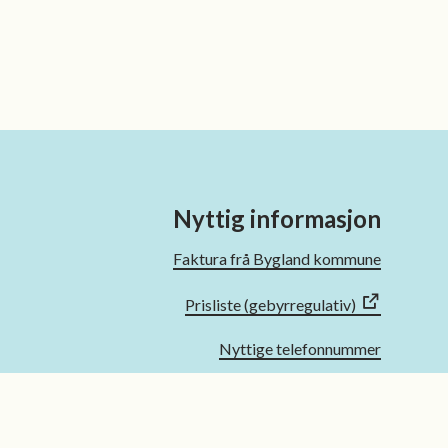
Nyttig informasjon
Faktura frå Bygland kommune
Prisliste (gebyrregulativ)
Nyttige telefonnummer