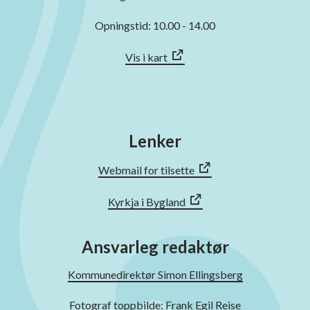
Opningstid: 10.00 - 14.00
Vis i kart
Lenker
Webmail for tilsette
Kyrkja i Bygland
Ansvarleg redaktør
Kommunedirektør Simon Ellingsberg
Fotograf toppbilde: Frank Egil Reise