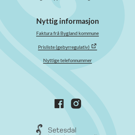
Nyttig informasjon
Faktura frå Bygland kommune
Prisliste (gebyrregulativ)
Nyttige telefonnummer