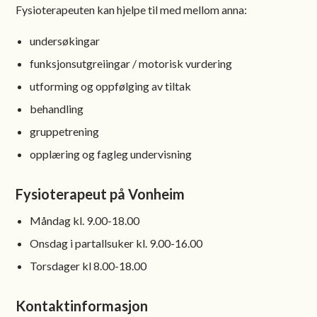
Fysioterapeuten kan hjelpe til med mellom anna:
undersøkingar
funksjonsutgreiingar / motorisk vurdering
utforming og oppfølging av tiltak
behandling
gruppetrening
opplæring og fagleg undervisning
Fysioterapeut på Vonheim
Måndag kl. 9.00-18.00
Onsdag i partallsuker kl. 9.00-16.00
Torsdager kl 8.00-18.00
Kontaktinformasjon