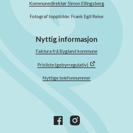
Kommunedirektør Simon Ellingsberg
Fotograf toppbilde: Frank Egil Reise
Nyttig informasjon
Faktura frå Bygland kommune
Prisliste (gebyrregulativ)
Nyttige telefonnummer