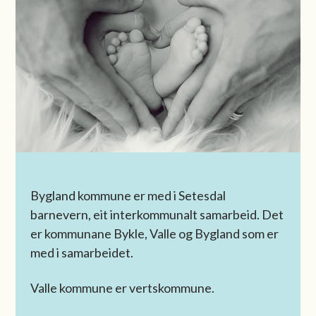
Bygland kommune er med i Setesdal
barnevern, eit interkommunalt samarbeid. Det
er kommunane Bykle, Valle og Bygland som er
med i samarbeidet.
Valle kommune er vertskommune.