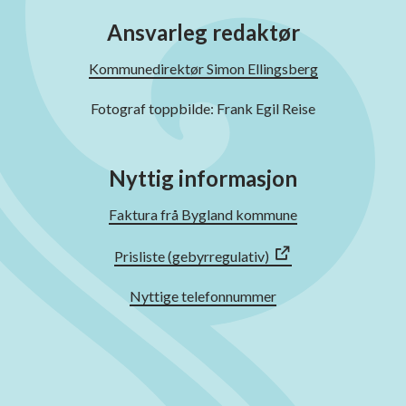
Ansvarleg redaktør
Kommunedirektør Simon Ellingsberg
Fotograf toppbilde: Frank Egil Reise
Nyttig informasjon
Faktura frå Bygland kommune
Prisliste (gebyrregulativ)
Nyttige telefonnummer