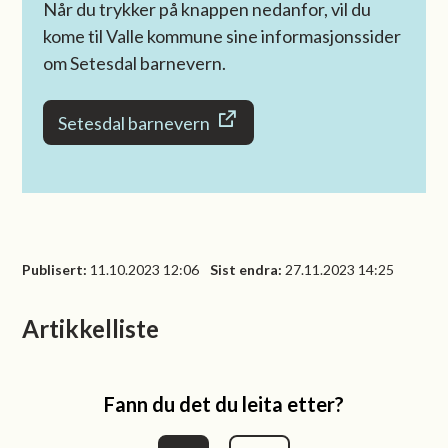
Når du trykker på knappen nedanfor, vil du
kome til Valle kommune sine informasjonssider
om Setesdal barnevern.
Setesdal barnevern
Publisert
11.10.2023 12:06
Sist endra
27.11.2023 14:25
Artikkelliste
Fann du det du leita etter?