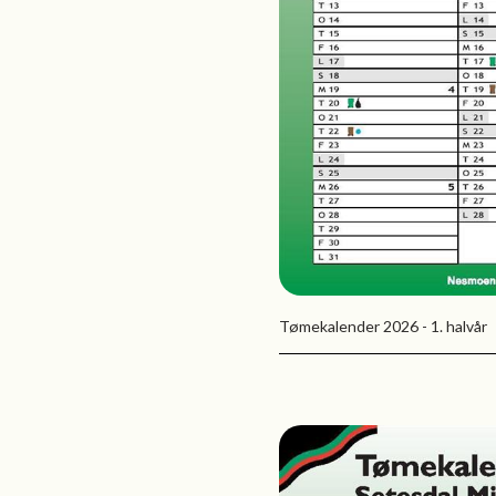
Tømekalender 2026 - 1. halvår