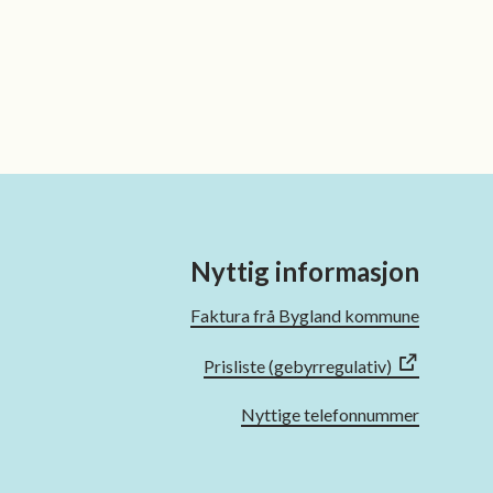
Nyttig informasjon
Faktura frå Bygland kommune
Prisliste (gebyrregulativ)
Nyttige telefonnummer