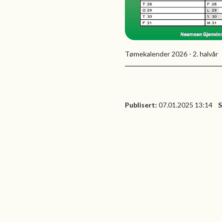
Tømekalender 2026 - 2. halvår
Publisert
07.01.2025 13:14
S