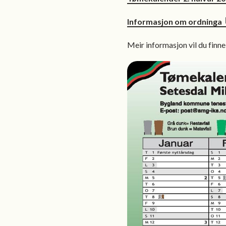
Informasjon om ordninga
Meir informasjon vil du finn