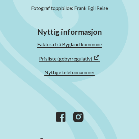
Fotograf toppbilde: Frank Egil Reise
Nyttig informasjon
Faktura frå Bygland kommune
Prisliste (gebyrregulativ)
Nyttige telefonnummer