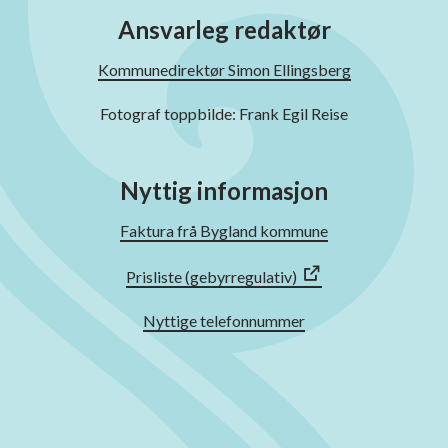
Ansvarleg redaktør
Kommunedirektør Simon Ellingsberg
Fotograf toppbilde: Frank Egil Reise
Nyttig informasjon
Faktura frå Bygland kommune
Prisliste (gebyrregulativ)
Nyttige telefonnummer